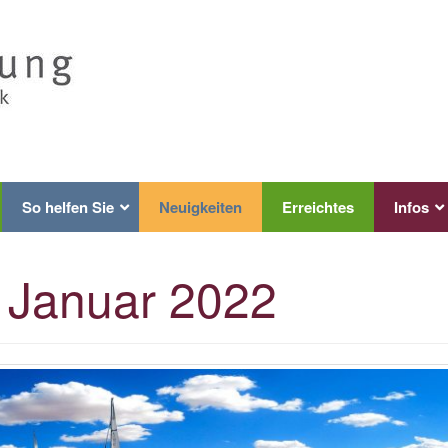
So helfen Sie
Neuigkeiten
Erreichtes
Infos
:
Januar 2022