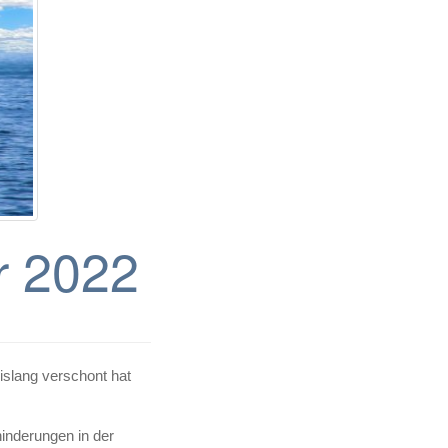
r 2022
islang verschont hat
inderungen in der