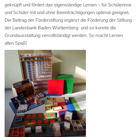
geknüpft und fördert das eigenständige Lernen – für Schülerinne
und Schüler mit und ohne Beeinträchtigungen optimal geeignet.
Die Beitrag der Förderstiftung ergänzt die Förderung der Stiftung
der Landesbank Baden-Württemberg und so konnte die
Grundausstattung vervollständigt werden. So macht Lernen
allen Spaß!