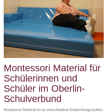
Montessori Material für
Schülerinnen und
Schüler im Oberlin-
Schulverbund
Montessori Material ist an verschiedene Entwicklungsstuften